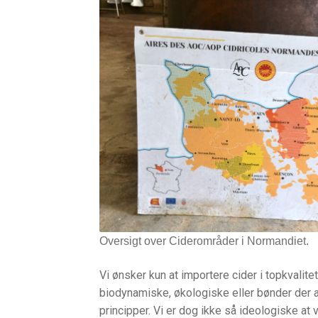
Oversigt over Ciderområder i Normandiet.
Vi ønsker kun at importere cider i topkvalitet
biodynamiske, økologiske eller bønder der a
principper. Vi er dog ikke så ideologiske at 